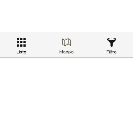
Lista
Mappa
Filtro