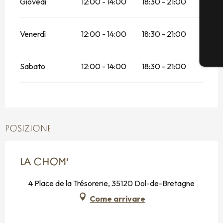
Giovedì
12:00 - 14:00
18:30 - 21:00
Venerdì
12:00 - 14:00
18:30 - 21:00
Sabato
12:00 - 14:00
18:30 - 21:00
POSIZIONE
LA CHOM'
4 Place de la Trésorerie, 35120 Dol-de-Bretagne
Come arrivare