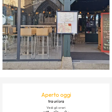
ORARI E CONTATTI
Aperto oggi
tra un'ora
Vedi gli orari