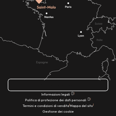
Come ci si arriva?
|
Informazioni legali
|
Politica di protezione dei dati personali
|
|
Termini e condizioni di vendita
Mappa del sito
Gestione dei cookie