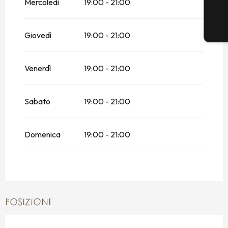
Mercoledì
19:00 - 21:00
Giovedì
19:00 - 21:00
Venerdì
19:00 - 21:00
Sabato
19:00 - 21:00
Domenica
19:00 - 21:00
POSIZIONE