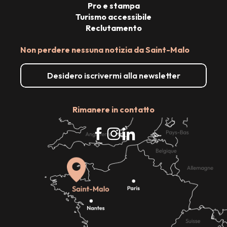
Pro e stampa
Turismo accessibile
Reclutamento
Non perdere nessuna notizia da Saint-Malo
Desidero iscrivermi alla newsletter
Rimanere in contatto