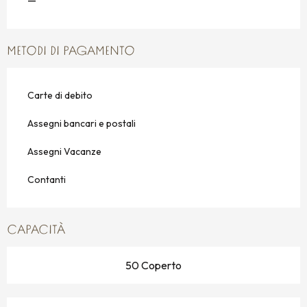
—
METODI DI PAGAMENTO
Carte di debito
Assegni bancari e postali
Assegni Vacanze
Contanti
CAPACITÀ
50 Coperto