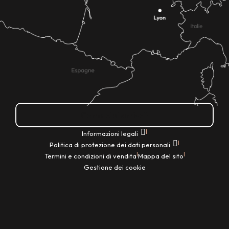
Come ci si arriva?
|
Informazioni legali
|
Politica di protezione dei dati personali
|
|
Termini e condizioni di vendita
Mappa del sito
Gestione dei cookie