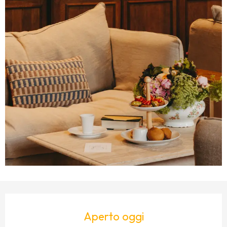
ORARI E CONTATTI
Aperto oggi