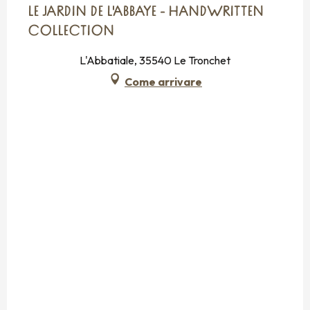
LE JARDIN DE L'ABBAYE - HANDWRITTEN
COLLECTION
L'Abbatiale, 35540 Le Tronchet
Come arrivare