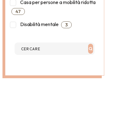
Casa per persone a mobilità ridotta
47
Disabilità mentale
3