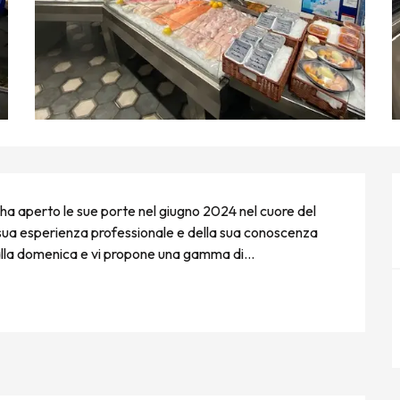
ha aperto le sue porte nel giugno 2024 nel cuore del 
sua esperienza professionale e della sua conoscenza 
ì alla domenica e vi propone una gamma di...