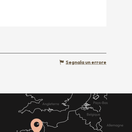
Segnala un errore