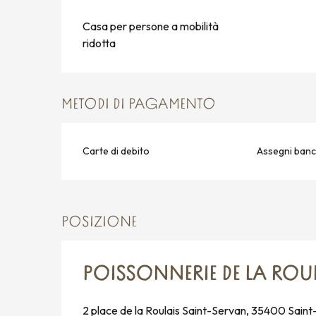
Casa per persone a mobilità
ridotta
METODI DI PAGAMENTO
Carte di debito
Assegni banca
POSIZIONE
POISSONNERIE DE LA ROU
2 place de la Roulais Saint-Servan, 35400 Sain