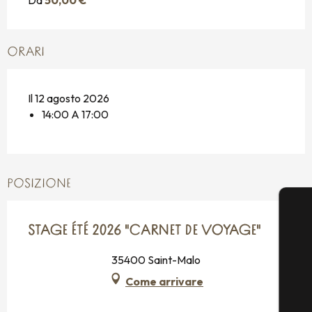
Da
50,00 €
ORARI
Il 12 agosto 2026
14:00 A 17:00
POSIZIONE
STAGE ÉTÉ 2026 "CARNET DE VOYAGE"
35400 Saint-Malo
Come arrivare