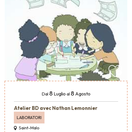
8
8
Luglio
Agosto
Dal
al
Atelier BD avec Nathan Lemonnier
LABORATORI
Saint-Malo