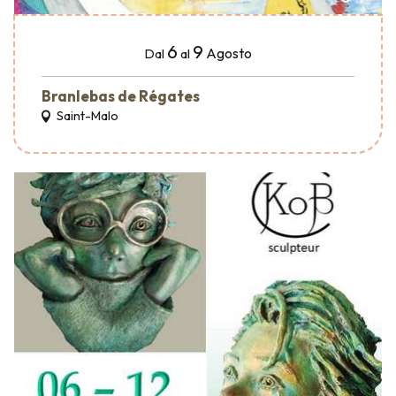
6
9
Agosto
Dal
al
Branlebas de Régates
Saint-Malo