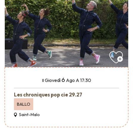
6
Giovedì
Ago
A 17:30
Il
Les chroniques pop cie 29.27
BALLO
Saint-Malo