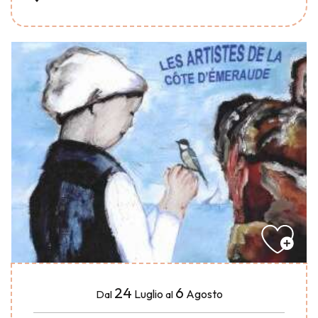
24
6
Luglio
Agosto
Dal
al