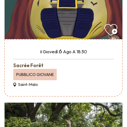
6
Giovedì
Ago
A 18:30
Il
Sacrée Forêt
PUBBLICO GIOVANE
Saint-Malo