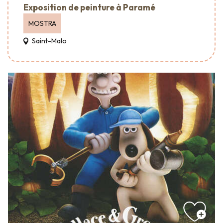
Exposition de peinture à Paramé
MOSTRA
Saint-Malo