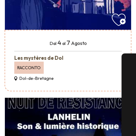
4
7
Agosto
Dal
al
Les mystères de Dol
RACCONTO
Dol-de-Bretagne