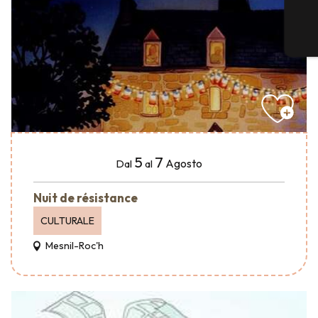
5
7
Agosto
Dal
al
Nuit de résistance
CULTURALE
Mesnil-Roc'h