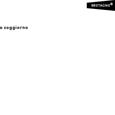
io soggiorno