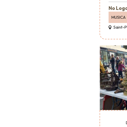
No Logo
MUSICA
Saint-