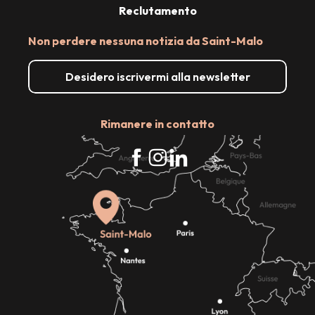
Reclutamento
Non perdere nessuna notizia da Saint-Malo
Desidero iscrivermi alla newsletter
Rimanere in contatto