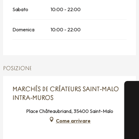
Sabato
10:00 - 22:00
Domenica
10:00 - 22:00
POSIZIONE
MARCHÉS DE CRÉATEURS SAINT-MALO
INTRA-MUROS
Place Châteaubriand, 35400 Saint-Malo
Come arrivare