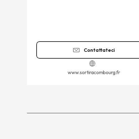
Contattateci
www.sortiracombourg.fr