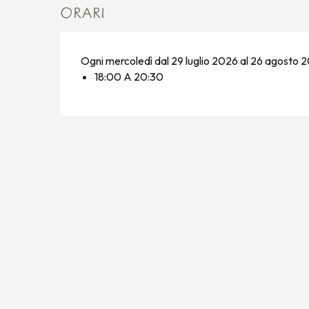
ORARI
Ogni mercoledì dal 29 luglio 2026 al 26 agosto 
18:00 A 20:30