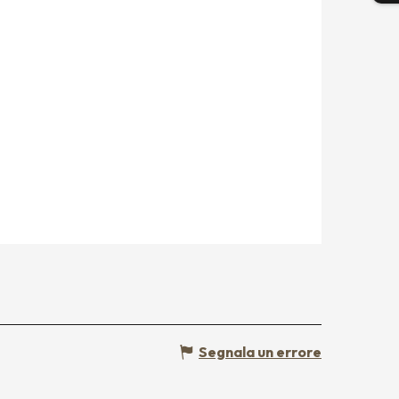
Segnala un errore