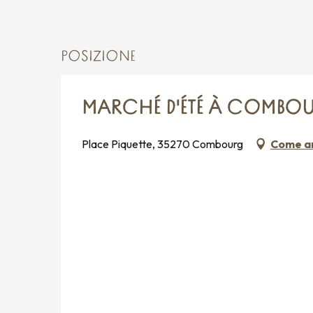
POSIZIONE
MARCHÉ D'ÉTÉ À COMBO
Place Piquette, 35270 Combourg
Come ar