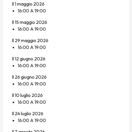
Il 1 maggio 2026
16:00 A 19:00
Il 15 maggio 2026
16:00 A 19:00
Il 29 maggio 2026
16:00 A 19:00
Il 12 giugno 2026
16:00 A 19:00
Il 26 giugno 2026
16:00 A 19:00
Il 10 luglio 2026
16:00 A 19:00
Il 24 luglio 2026
16:00 A 19:00
Il 7 agosto 2026