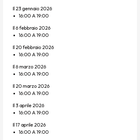
Il 23 gennaio 2026
16:00 A 19:00
Il 6 febbraio 2026
16:00 A 19:00
Il 20 febbraio 2026
16:00 A 19:00
Il 6 marzo 2026
16:00 A 19:00
Il 20 marzo 2026
16:00 A 19:00
Il 3 aprile 2026
16:00 A 19:00
Il 17 aprile 2026
16:00 A 19:00