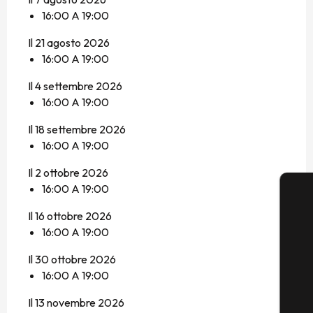
16:00 A 19:00
Il 21 agosto 2026
16:00 A 19:00
Il 4 settembre 2026
16:00 A 19:00
Il 18 settembre 2026
16:00 A 19:00
Il 2 ottobre 2026
16:00 A 19:00
Il 16 ottobre 2026
16:00 A 19:00
Il 30 ottobre 2026
16:00 A 19:00
Il 13 novembre 2026