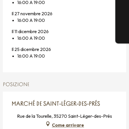
16:00 A 19:00
Il 27 novembre 2026
16:00 A 19:00
Il 11 dicembre 2026
16:00 A 19:00
Il 25 dicembre 2026
16:00 A 19:00
POSIZIONE
MARCHÉ DE SAINT-LÉGER-DES-PRÉS
Rue de la Tourelle, 35270 Saint-Léger-des-Prés
Come arrivare