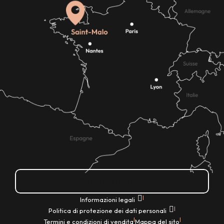
Come ci si arriva?
|
Informazioni legali
|
Politica di protezione dei dati personali
|
|
Termini e condizioni di vendita
Mappa del sito