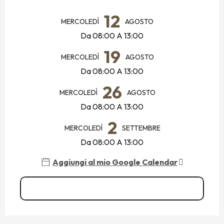
ORARI E CONTATTI
12
MERCOLEDÌ
AGOSTO
Da 08:00 A 13:00
19
MERCOLEDÌ
AGOSTO
Da 08:00 A 13:00
26
MERCOLEDÌ
AGOSTO
Da 08:00 A 13:00
2
MERCOLEDÌ
SETTEMBRE
Da 08:00 A 13:00
Aggiungi al mio Google Calendar
Vedi tutte le date