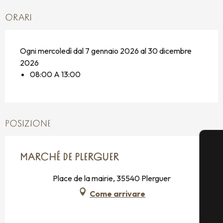
ORARI
Ogni mercoledì dal 7 gennaio 2026 al 30 dicembre
2026
08:00 A 13:00
POSIZIONE
MARCHÉ DE PLERGUER
Place de la mairie, 35540 Plerguer
Come arrivare