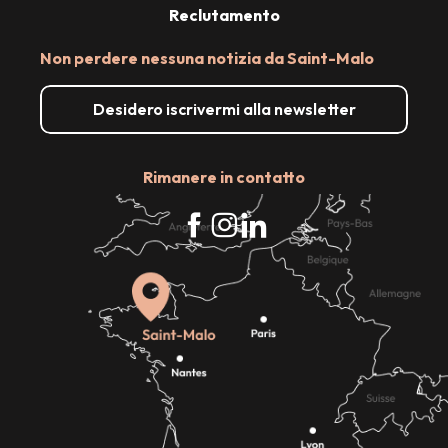
Reclutamento
Non perdere nessuna notizia da Saint-Malo
Desidero iscrivermi alla newsletter
Rimanere in contatto