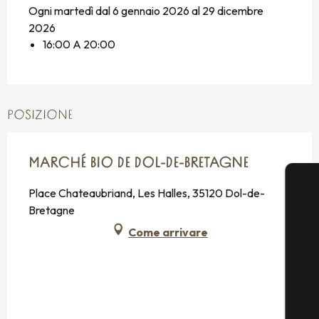
Ogni martedì dal 6 gennaio 2026 al 29 dicembre
2026
16:00 A 20:00
POSIZIONE
MARCHÉ BIO DE DOL-DE-BRETAGNE
Place Chateaubriand, Les Halles, 35120 Dol-de-
Bretagne
Come arrivare