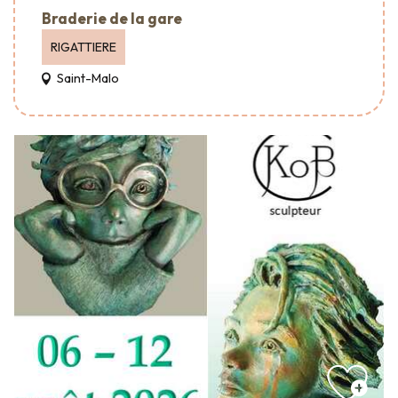
Braderie de la gare
RIGATTIERE
Saint-Malo