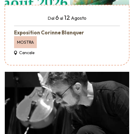
6
12
Agosto
Dal
al
Exposition Corinne Blanquer
MOSTRA
Cancale