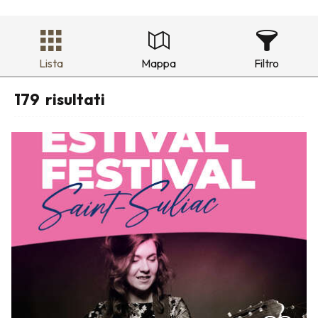
Lista
Mappa
Filtro
179
risultati