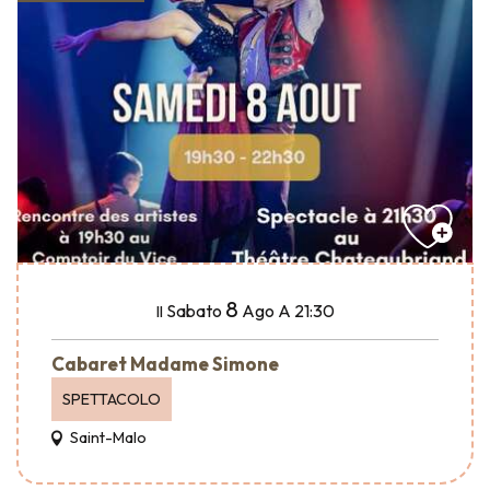
8
Sabato
Ago
A 21:30
Il
Cabaret Madame Simone
SPETTACOLO
Saint-Malo