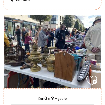
Saint-Malo
8
9
Agosto
Dal
al