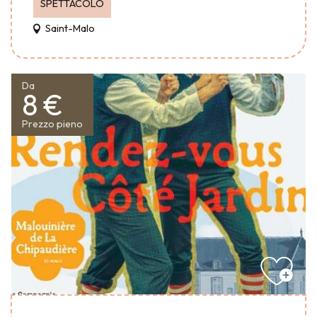
SPETTACOLO
Saint-Malo
Da
8 €
Prezzo pieno