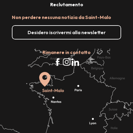
Reclutamento
Non perdere nessuna notizia da Saint-Malo
Desidero iscrivermi alla newsletter
Rimanere in contatto