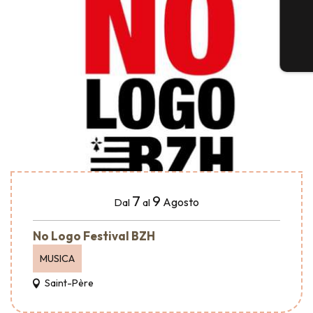
7
9
Agosto
Dal
al
No Logo Festival BZH
MUSICA
Saint-Père