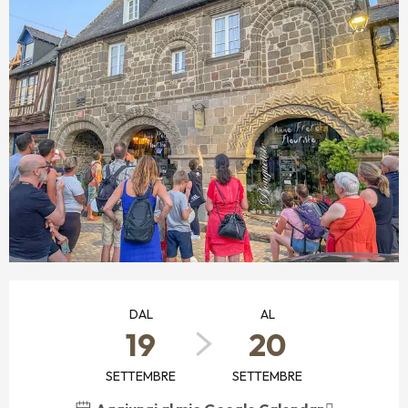
ORARI E CONTATTI
DAL
AL
19
20
SETTEMBRE
SETTEMBRE