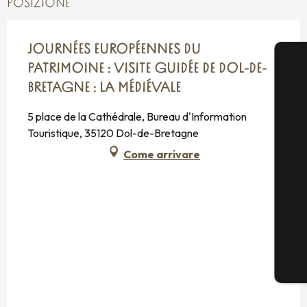
POSIZIONE
JOURNÉES EUROPÉENNES DU
PATRIMOINE : VISITE GUIDÉE DE DOL-DE-
BRETAGNE : LA MÉDIÉVALE
5 place de la Cathédrale, Bureau d'Information
Touristique, 35120 Dol-de-Bretagne
Come arrivare