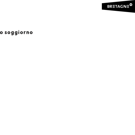
io soggiorno