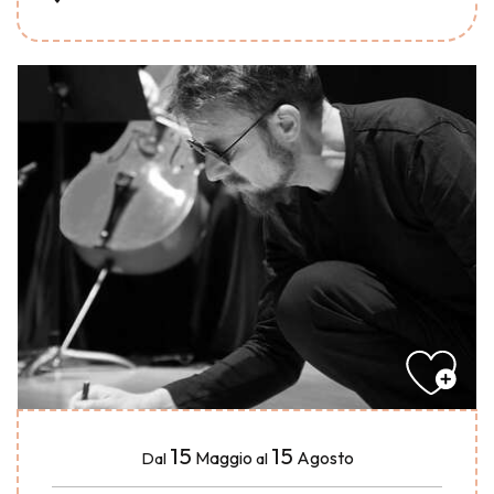
15
15
Maggio
Agosto
Dal
al