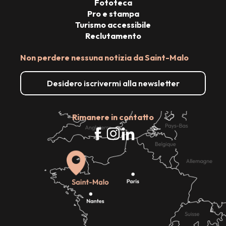
Fototeca
Pro e stampa
Turismo accessibile
Reclutamento
Non perdere nessuna notizia da Saint-Malo
Desidero iscrivermi alla newsletter
Rimanere in contatto