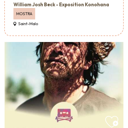
William Josh Beck - Exposition Konohana
MOSTRA
Saint-Malo