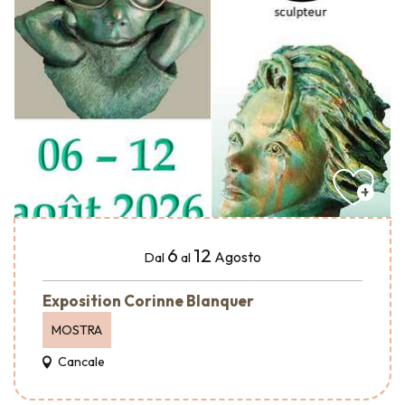
6
12
Agosto
Dal
al
Exposition Corinne Blanquer
MOSTRA
Cancale