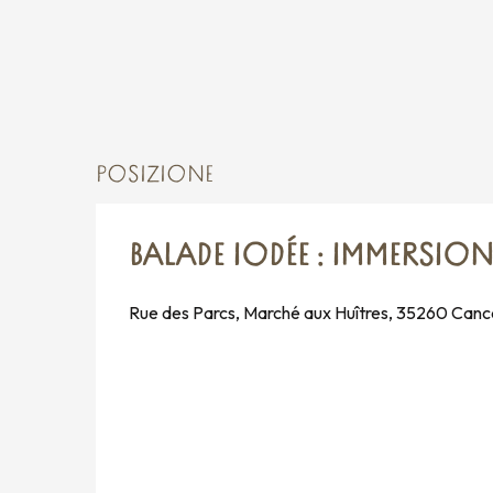
POSIZIONE
BALADE IODÉE : IMMERSIO
Rue des Parcs, Marché aux Huîtres, 35260 Canc