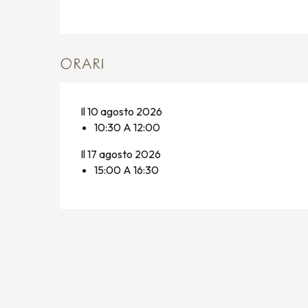
ORARI
Il 10 agosto 2026
10:30 A 12:00
Il 17 agosto 2026
15:00 A 16:30