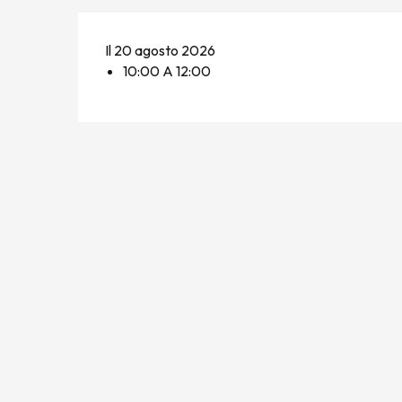
Il 20 agosto 2026
10:00 A 12:00