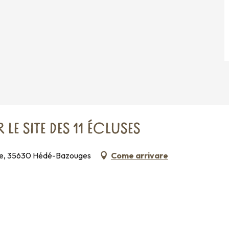
LE SITE DES 11 ÉCLUSES
ance, 35630 Hédé-Bazouges
Come arrivare