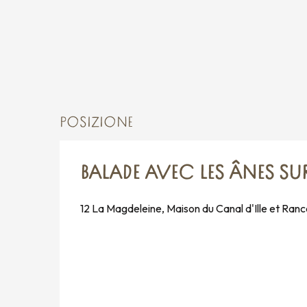
POSIZIONE
BALADE AVEC LES ÂNES SUR 
12 La Magdeleine, Maison du Canal d'Ille et R