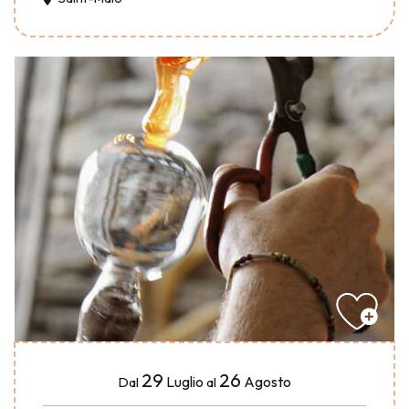
29
26
Luglio
Agosto
Dal
al