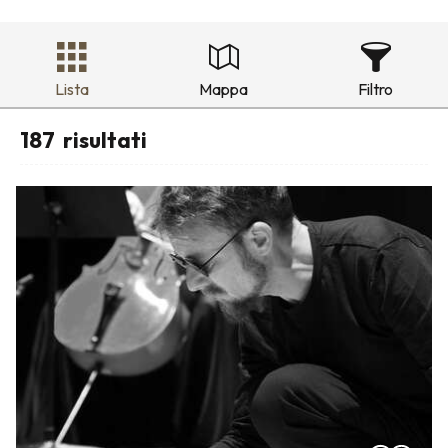
Lista
Mappa
Filtro
187
risultati