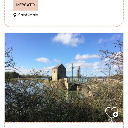
MERCATO
Saint-Malo