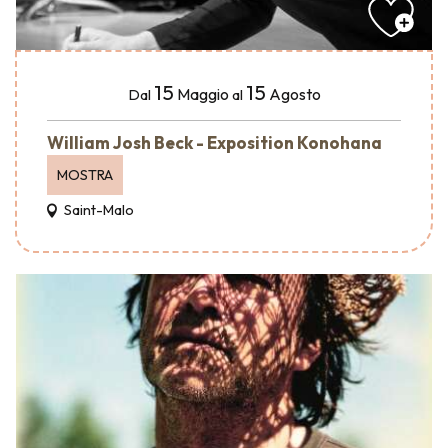
15
15
Maggio
Agosto
Dal
al
William Josh Beck - Exposition Konohana
MOSTRA
Saint-Malo