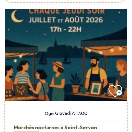
Giovedì
A 17:00
Ogni
Marchés nocturnes à Saint-Servan