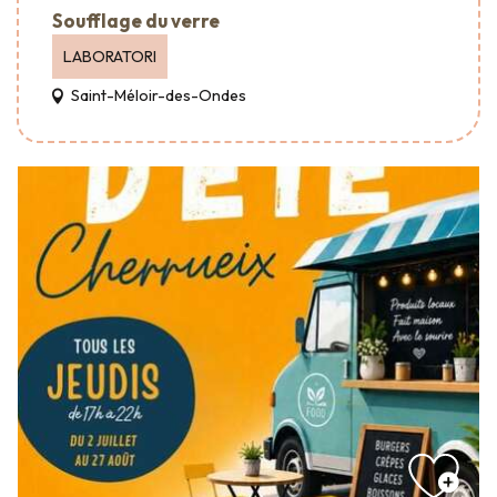
Soufflage du verre
LABORATORI
Saint-Méloir-des-Ondes