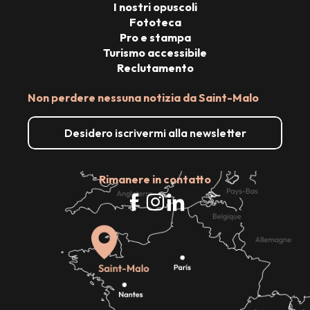
I nostri opuscoli
Fototeca
Pro e stampa
Turismo accessibile
Reclutamento
Non perdere nessuna notizia da Saint-Malo
Desidero iscrivermi alla newsletter
Rimanere in contatto