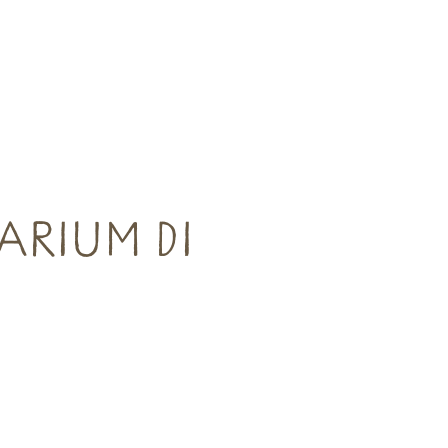
ARIUM DI