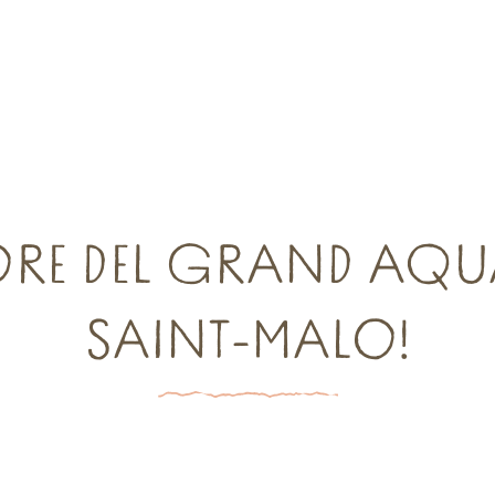
is
RE DEL GRAND AQU
SAINT-MALO!