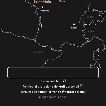
Come ci si arriva?
|
Informazioni legali
|
Politica di protezione dei dati personali
|
|
Termini e condizioni di vendita
Mappa del sito
Gestione dei cookie