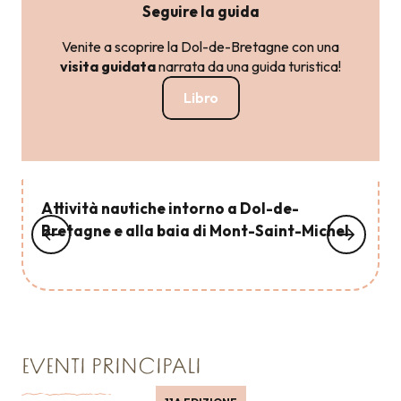
Seguire la guida
Venite a scoprire la Dol-de-Bretagne con una
visita guidata
narrata da una guida turistica!
Libro
Attività nautiche intorno a Dol-de-
Bretagne e alla baia di Mont-Saint-Michel
EVENTI PRINCIPALI