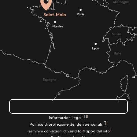
Come ci si arriva?
|
Informazioni legali
|
Politica di protezione dei dati personali
|
|
Termini e condizioni di vendita
Mappa del sito