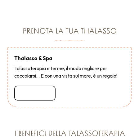
PRENOTA LA TUA THALASSO
Thalasso & Spa
Talassoterapia e terme, il modo migliore per
coccolarsi… E con una vista sul mare, è un regalo!
Leggi tutto
I BENEFICI DELLA TALASSOTERAPIA