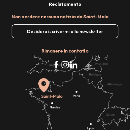
Reclutamento
Non perdere nessuna notizia da Saint-Malo
Desidero iscrivermi alla newsletter
Rimanere in contatto