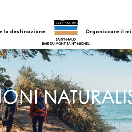
e la destinazione
Organizzare il m
ZIONI NATURALI