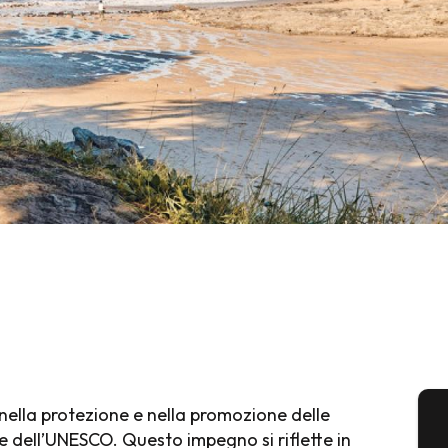
nella protezione e nella promozione delle
ale dell’UNESCO. Questo impegno si riflette in