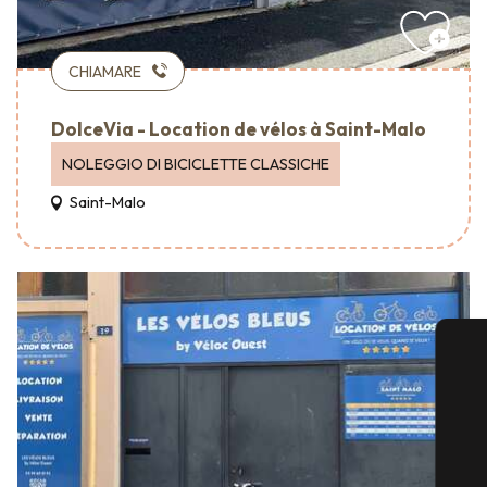
CHIAMARE
DolceVia - Location de vélos à Saint-Malo
NOLEGGIO DI BICICLETTE CLASSICHE
Saint-Malo