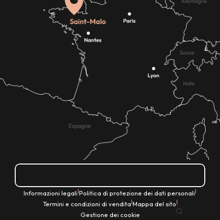
Come ci si arriva?
|
|
Informazioni legali
Politica di protezione dei dati personali
|
|
Termini e condizioni di vendita
Mappa del sito
IT
Gestione dei cookie