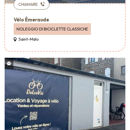
CHIAMARE
Vélo Émeraude
NOLEGGIO DI BICICLETTE CLASSICHE
Saint-Malo