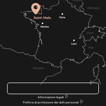
Come ci si arriva?
|
Informazioni legali
|
Politica di protezione dei dati personali