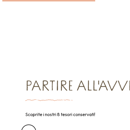
PARTIRE ALL'AV
Scoprite i nostri 8 tesori conservati!