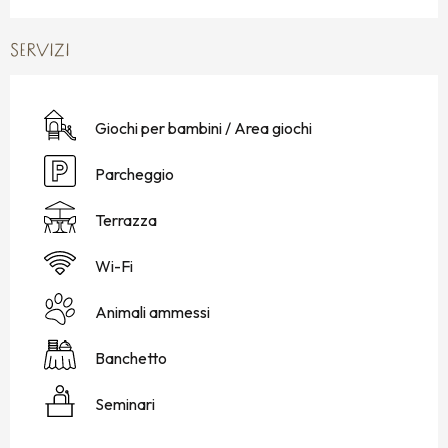
SERVIZI
Giochi per bambini / Area giochi
Parcheggio
Terrazza
Wi-Fi
Animali ammessi
Banchetto
Seminari