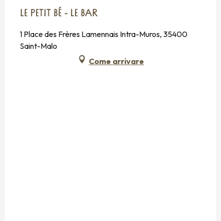
LE PETIT BÉ - LE BAR
1 Place des Frères Lamennais Intra-Muros, 35400
Saint-Malo
Come arrivare