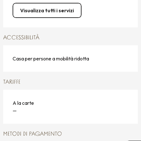
Visualizza tutti i servizi
ACCESSIBILITÀ
Casa per persone a mobilità ridotta
TARIFFE
A la carte
—
METODI DI PAGAMENTO