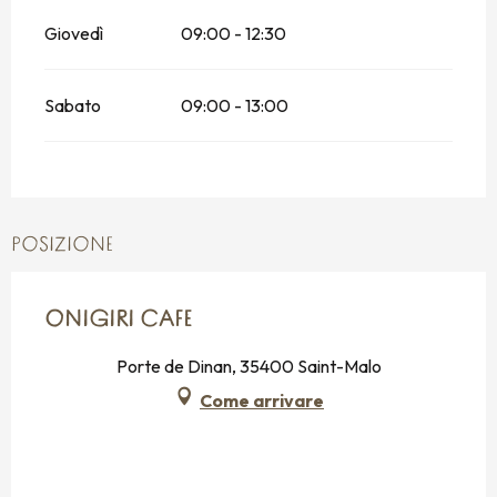
Giovedì
09:00 - 12:30
Sabato
09:00 - 13:00
POSIZIONE
ONIGIRI CAFE
Porte de Dinan, 35400 Saint-Malo
Come arrivare