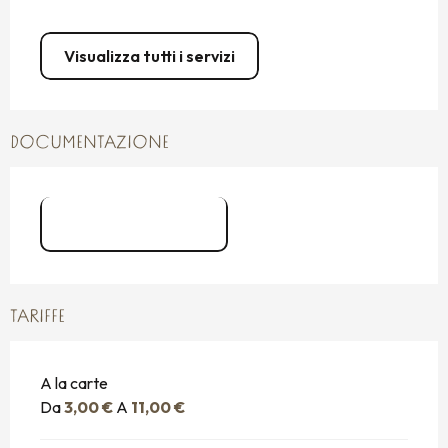
Visualizza tutti i servizi
DOCUMENTAZIONE
Menu Fr 2026
TARIFFE
A la carte
Da
3,00 €
A
11,00 €