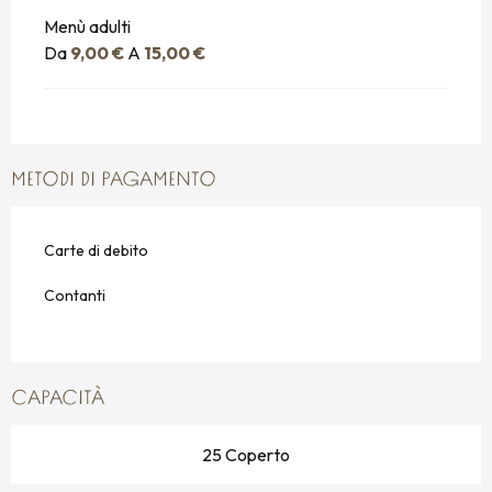
Menù adulti
Da
9,00 €
A
15,00 €
METODI DI PAGAMENTO
Carte di debito
Contanti
CAPACITÀ
25 Coperto