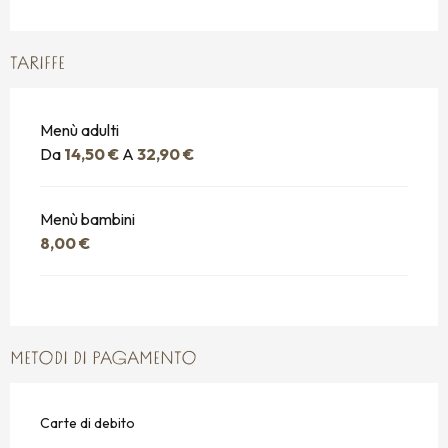
TARIFFE
Menù adulti
Da
14,50 €
A
32,90 €
Menù bambini
8,00 €
METODI DI PAGAMENTO
Carte di debito