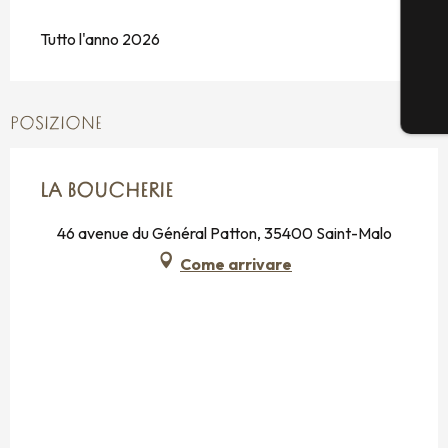
Tutto l'anno 2026
POSIZIONE
LA BOUCHERIE
46 avenue du Général Patton, 35400 Saint-Malo
Come arrivare