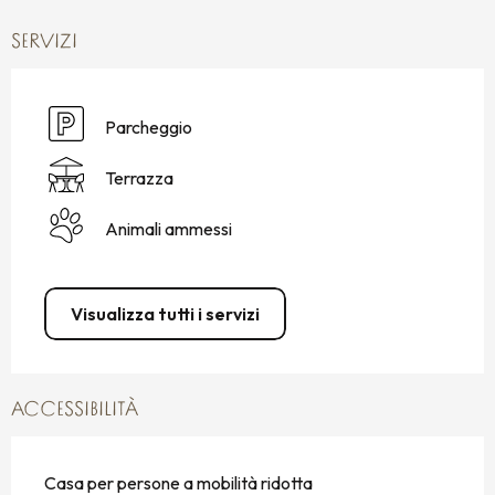
SERVIZI
Parcheggio
Terrazza
Animali ammessi
Visualizza tutti i servizi
ACCESSIBILITÀ
Casa per persone a mobilità ridotta