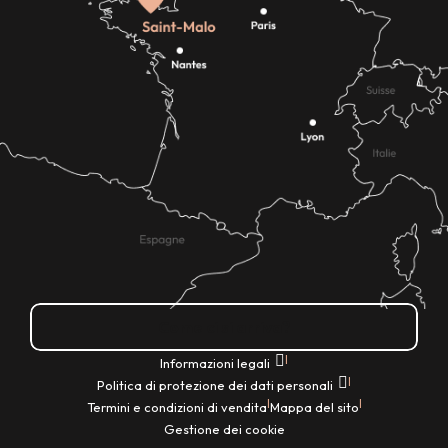
Come ci si arriva?
|
Informazioni legali
|
Politica di protezione dei dati personali
|
|
Termini e condizioni di vendita
Mappa del sito
Gestione dei cookie