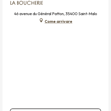
LA BOUCHERIE
46 avenue du Général Patton, 35400 Saint-Malo
Come arrivare