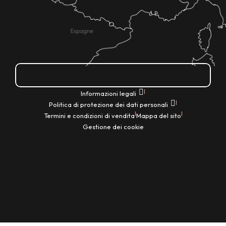
Come ci si arriva?
|
Informazioni legali
|
Politica di protezione dei dati personali
|
|
Termini e condizioni di vendita
Mappa del sito
Gestione dei cookie