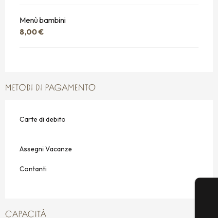
Menù bambini
8,00 €
METODI DI PAGAMENTO
Carte di debito
Assegni Vacanze
Contanti
CAPACITÀ