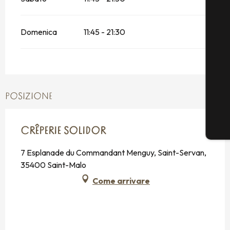
Domenica
11:45 - 21:30
POSIZIONE
CRÊPERIE SOLIDOR
7 Esplanade du Commandant Menguy, Saint-Servan,
35400 Saint-Malo
Come arrivare