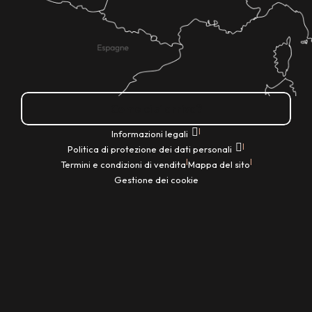
Come ci si arriva?
|
Informazioni legali
|
Politica di protezione dei dati personali
|
|
Termini e condizioni di vendita
Mappa del sito
Gestione dei cookie