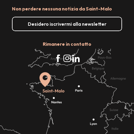
Non perdere nessuna notizia da Saint-Malo
Desidero iscrivermi alla newsletter
Rimanere in contatto