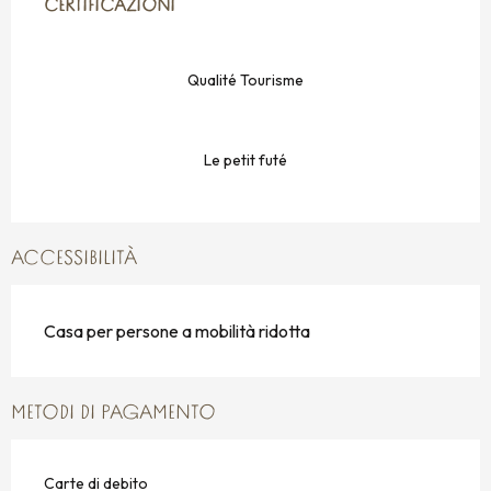
CERTIFICAZIONI
CERTIFICAZIONI
Qualité Tourisme
Le petit futé
ACCESSIBILITÀ
Casa per persone a mobilità ridotta
METODI DI PAGAMENTO
Carte di debito