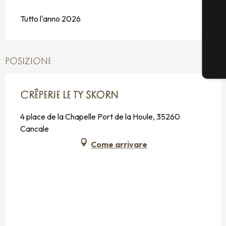
Tutto l'anno 2026
POSIZIONE
CRÊPERIE LE TY SKORN
4 place de la Chapelle Port de la Houle, 35260
Cancale
Come arrivare