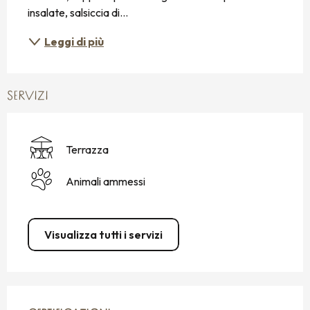
insalate, salsiccia di...
Leggi di più
SERVIZI
Terrazza
Animali ammessi
Visualizza tutti i servizi
OFFERTE DI PRESTAZIONI