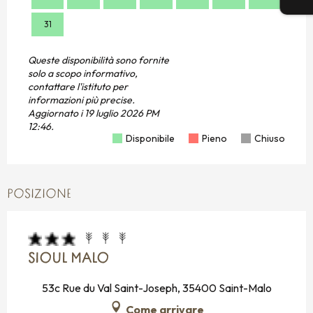
31
Queste disponibilità sono fornite
solo a scopo informativo,
contattare l'istituto per
informazioni più precise.
Aggiornato i
19 luglio 2026 PM
12:46.
Disponibile
Pieno
Chiuso
POSIZIONE
SIOUL MALO
53c Rue du Val Saint-Joseph, 35400 Saint-Malo
Come arrivare