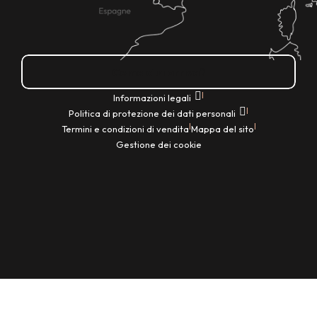
Come ci si arriva?
|
Informazioni legali
|
Politica di protezione dei dati personali
|
|
Termini e condizioni di vendita
Mappa del sito
Gestione dei cookie