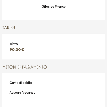
Gîtes de France
TARIFFE
Altro
90,00 €
METODI DI PAGAMENTO
Carte di debito
Assegni Vacanze