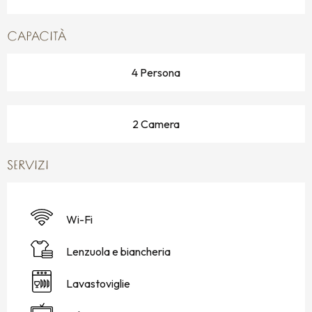
CAPACITÀ
4 Persona
2 Camera
SERVIZI
Wi-Fi
Lenzuola e biancheria
Lavastoviglie