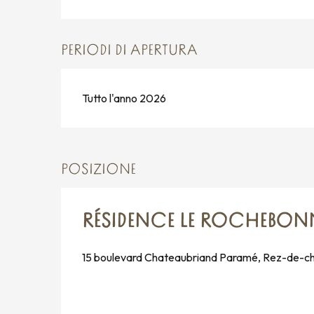
PERIODI DI APERTURA
Tutto l'anno 2026
POSIZIONE
RÉSIDENCE LE ROCHEBONN
15 boulevard Chateaubriand Paramé, Rez-de-c