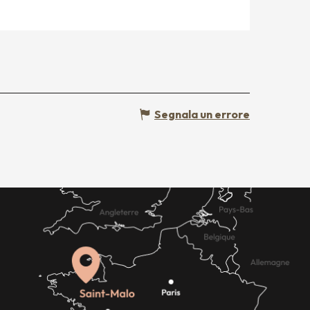
Segnala un errore