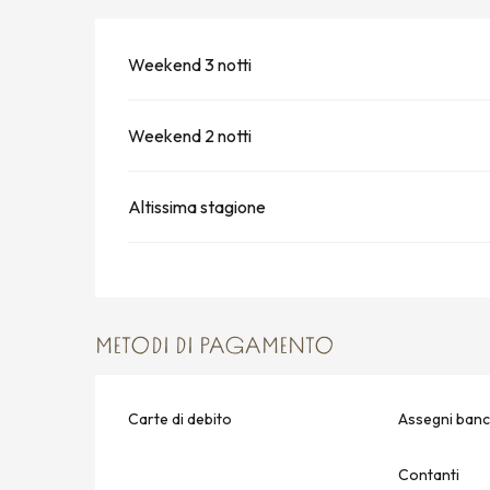
Weekend 3 notti
Weekend 2 notti
Altissima stagione
METODI DI PAGAMENTO
Carte di debito
Assegni banca
Contanti