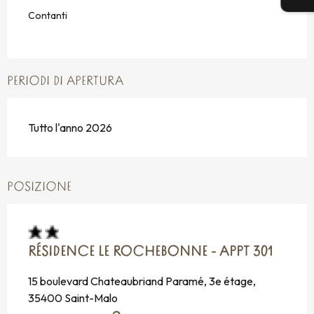
Contanti
PERIODI DI APERTURA
Tutto l'anno 2026
POSIZIONE
RÉSIDENCE LE ROCHEBONNE - APPT 301
15 boulevard Chateaubriand Paramé, 3e étage,
35400 Saint-Malo