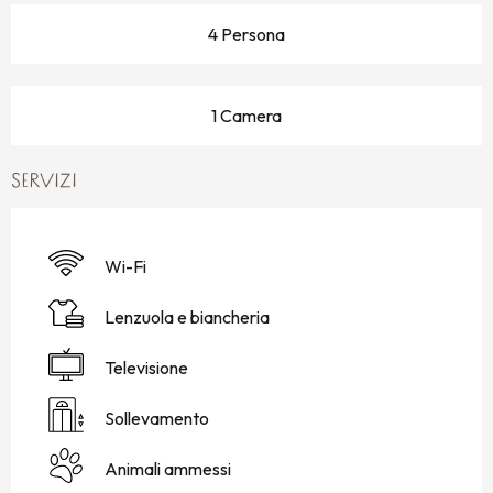
4 Persona
1 Camera
SERVIZI
Wi-Fi
Lenzuola e biancheria
Televisione
Sollevamento
Animali ammessi