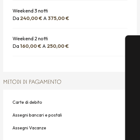
Weekend 3 notti
Da
240,00 €
A
375,00 €
Weekend 2 notti
Da
160,00 €
A
250,00 €
METODI DI PAGAMENTO
Carte di debito
Assegni bancari e postali
Assegni Vacanze