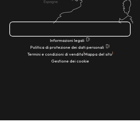
Come ci si arriva?
|
Informazioni legali
|
Politica di protezione dei dati personali
|
|
Termini e condizioni di vendita
Mappa del sito
Gestione dei cookie