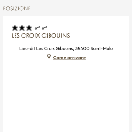
POSIZIONE
LES CROIX GIBOUINS
Lieu-dit Les Croix Gibouins, 35400 Saint-Malo
Come arrivare