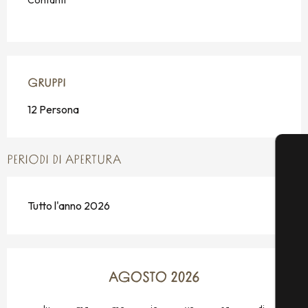
GRUPPI
GRUPPI
12 Persona
PERIODI DI APERTURA
Tutto l'anno 2026
AGOSTO 2026