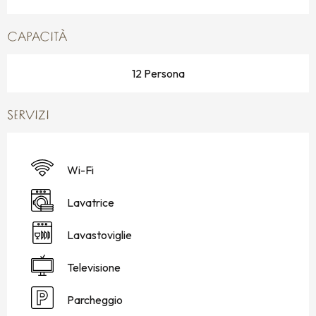
CAPACITÀ
12 Persona
SERVIZI
Wi-Fi
Lavatrice
Lavastoviglie
Televisione
Parcheggio