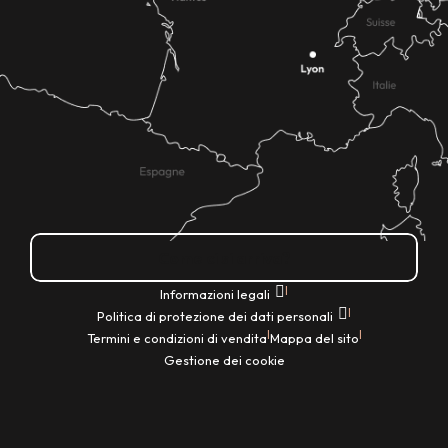
Come ci si arriva?
|
Informazioni legali
|
Politica di protezione dei dati personali
|
|
Termini e condizioni di vendita
Mappa del sito
Gestione dei cookie