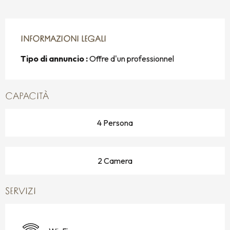
INFORMAZIONI LEGALI
INFORMAZIONI LEGALI
Tipo di annuncio :
Offre d'un professionnel
CAPACITÀ
4 Persona
2 Camera
SERVIZI