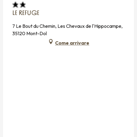
LE REFUGE
7 Le Bout du Chemin, Les Chevaux de l'Hippocampe,
35120 Mont-Dol
Come arrivare