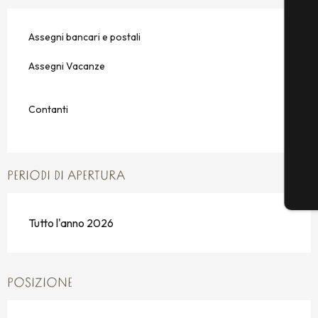
Assegni bancari e postali
Assegni Vacanze
Contanti
PERIODI DI APERTURA
Tutto l'anno 2026
POSIZIONE