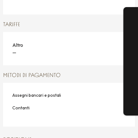
TARIFFE
Altro
—
METODI DI PAGAMENTO
Assegni bancari e postali
Contanti