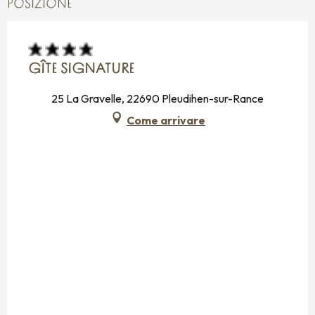
POSIZIONE
GÎTE SIGNATURE
25 La Gravelle, 22690 Pleudihen-sur-Rance
Come arrivare