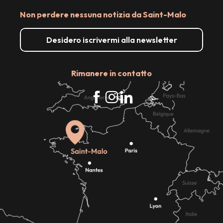
Non perdere nessuna notizia da Saint-Malo
Desidero iscrivermi alla newsletter
Rimanere in contatto