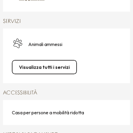
SERVIZI
Animali ammessi
Visualizza tutti i servizi
ACCESSIBILITÀ
Casa per persone a mobilità ridotta