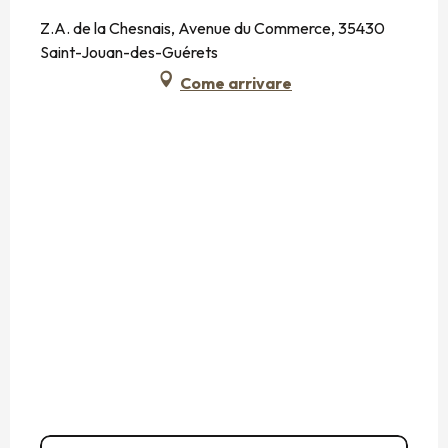
Z.A. de la Chesnais, Avenue du Commerce, 35430
Saint-Jouan-des-Guérets
Come arrivare