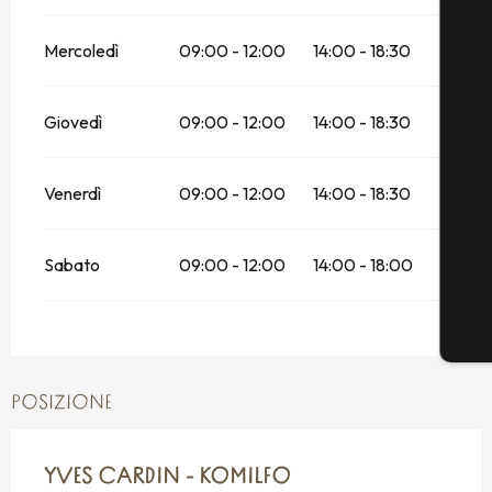
Mercoledì
09:00 - 12:00
14:00 - 18:30
Giovedì
09:00 - 12:00
14:00 - 18:30
Venerdì
09:00 - 12:00
14:00 - 18:30
Sabato
09:00 - 12:00
14:00 - 18:00
POSIZIONE
YVES CARDIN - KOMILFO