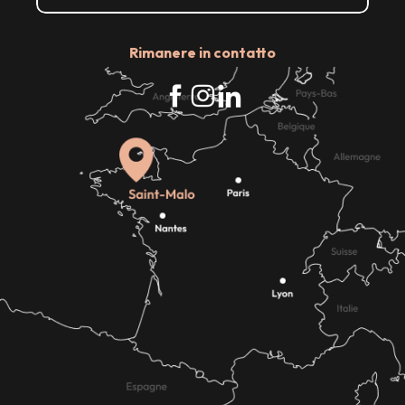
Rimanere in contatto