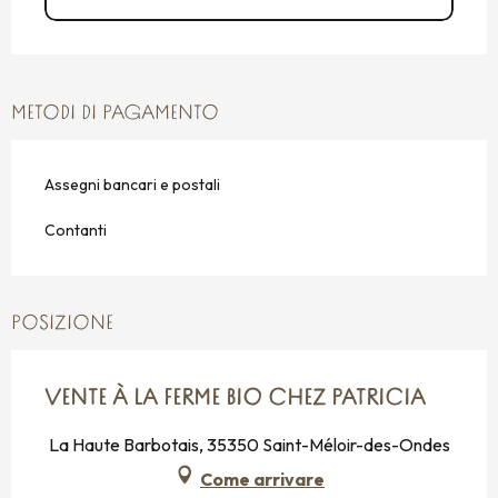
METODI DI PAGAMENTO
Assegni bancari e postali
Contanti
POSIZIONE
VENTE À LA FERME BIO CHEZ PATRICIA
La Haute Barbotais, 35350 Saint-Méloir-des-Ondes
Come arrivare