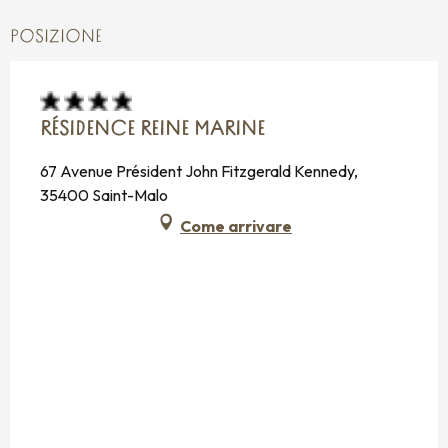
POSIZIONE
RÉSIDENCE REINE MARINE
67 Avenue Président John Fitzgerald Kennedy,
35400 Saint-Malo
Come arrivare