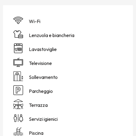
Wi-Fi
Lenzuola e biancheria
Lavastoviglie
Televisione
Sollevamento
Parcheggio
Terrazza
Servizi igienici
Piscina