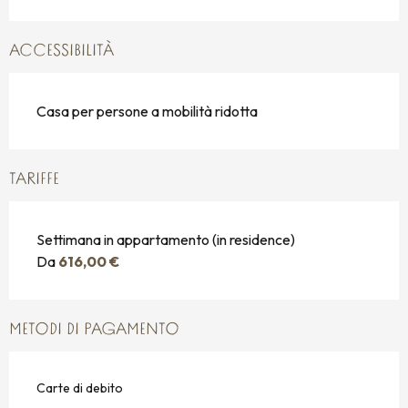
ACCESSIBILITÀ
Casa per persone a mobilità ridotta
TARIFFE
Settimana in appartamento (in residence)
Da
616,00 €
METODI DI PAGAMENTO
Carte di debito