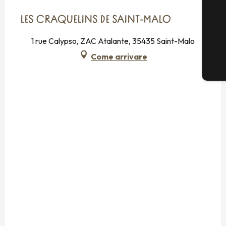
LES CRAQUELINS DE SAINT-MALO
1 rue Calypso, ZAC Atalante, 35435 Saint-Malo
Come arrivare