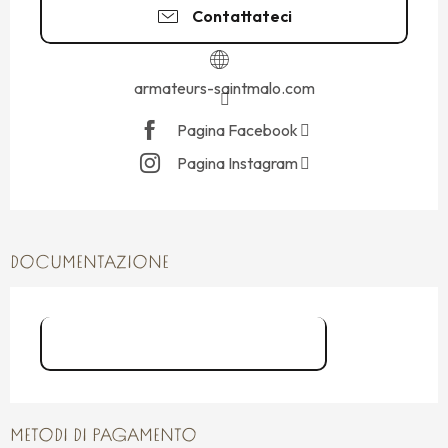
Contattateci
armateurs-saintmalo.com
Pagina Facebook
Pagina Instagram
DOCUMENTAZIONE
Atelier Amateurs de Rhum
METODI DI PAGAMENTO