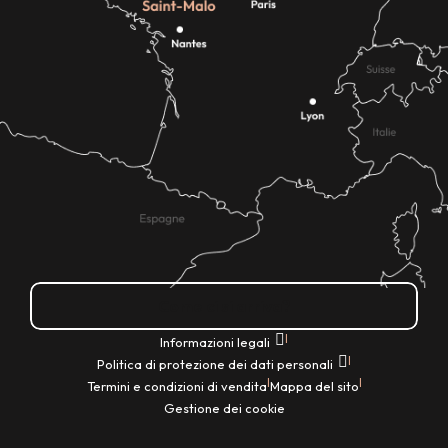
Come ci si arriva?
|
Informazioni legali
|
Politica di protezione dei dati personali
|
|
Termini e condizioni di vendita
Mappa del sito
Gestione dei cookie