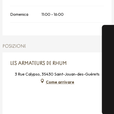
Domenica
11:00 - 16:00
POSIZIONE
LES ARMATEURS DE RHUM
3 Rue Calypso, 35430 Saint-Jouan-des-Guérets
Come arrivare