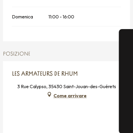
Domenica
11:00 - 16:00
POSIZIONE
LES ARMATEURS DE RHUM
3 Rue Calypso, 35430 Saint-Jouan-des-Guérets
Come arrivare