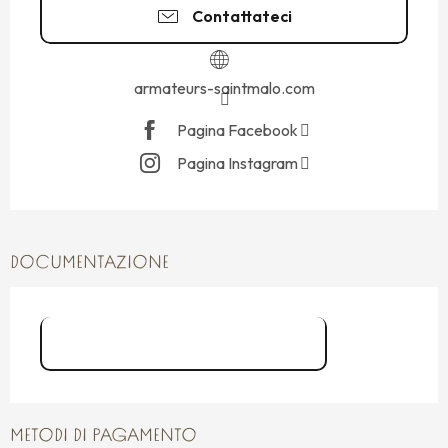
Contattateci
armateurs-saintmalo.com
Pagina Facebook
Pagina Instagram
DOCUMENTAZIONE
Atelier Amateurs de Rhum
METODI DI PAGAMENTO