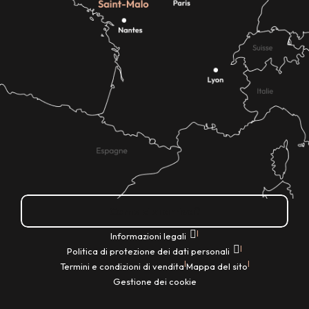
Come ci si arriva?
|
Informazioni legali
|
Politica di protezione dei dati personali
|
|
Termini e condizioni di vendita
Mappa del sito
Gestione dei cookie