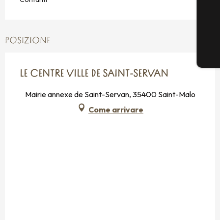
POSIZIONE
LE CENTRE VILLE DE SAINT-SERVAN
Mairie annexe de Saint-Servan, 35400 Saint-Malo
Come arrivare