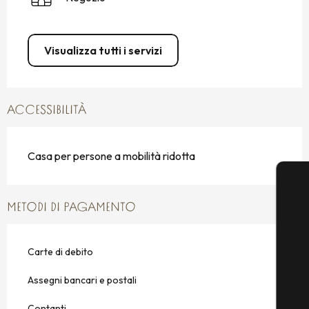
Visualizza tutti i servizi
ACCESSIBILITÀ
Casa per persone a mobilità ridotta
METODI DI PAGAMENTO
Carte di debito
Assegni bancari e postali
Contanti