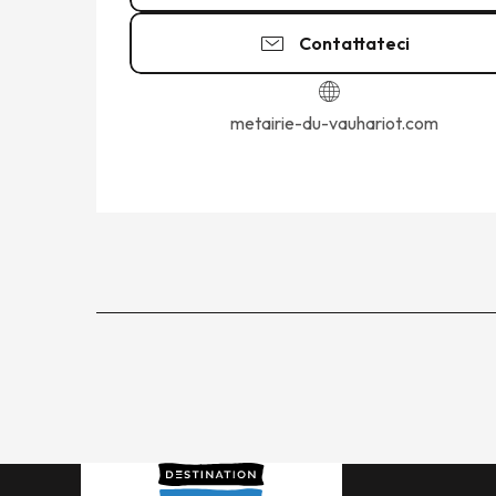
Contattateci
metairie-du-vauhariot.com