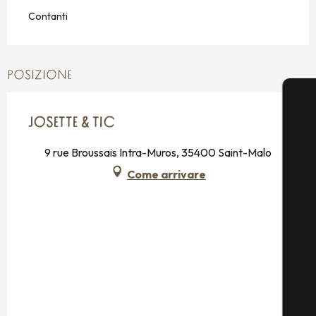
Contanti
POSIZIONE
JOSETTE & TIC
9 rue Broussais Intra-Muros, 35400 Saint-Malo
Come arrivare