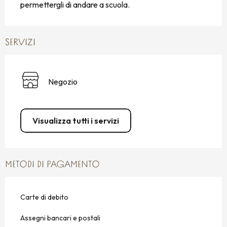
permettergli di andare a scuola.
SERVIZI
Negozio
Visualizza tutti i servizi
METODI DI PAGAMENTO
Carte di debito
Assegni bancari e postali