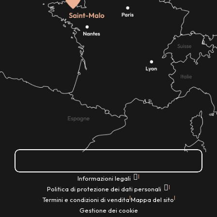
Come ci si arriva?
|
Informazioni legali
|
Politica di protezione dei dati personali
|
|
Termini e condizioni di vendita
Mappa del sito
Gestione dei cookie