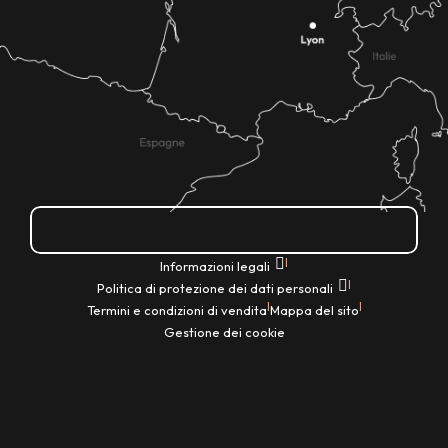
Come ci si arriva?
|
Informazioni legali
|
Politica di protezione dei dati personali
|
|
Termini e condizioni di vendita
Mappa del sito
Gestione dei cookie