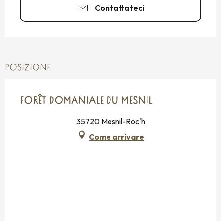
Contattateci
POSIZIONE
FORÊT DOMANIALE DU MESNIL
35720 Mesnil-Roc'h
Come arrivare